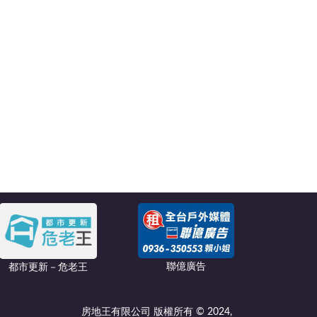
聯億廣告
都市更新－危老王
房地王有限公司 版權所有 © 2024,