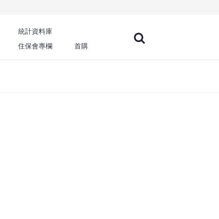
統計資料庫
住保會專欄
首購