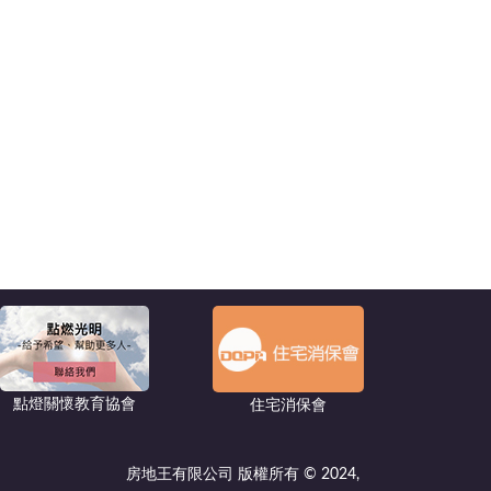
點燈關懷教育協會
住宅消保會
房地王有限公司 版權所有 © 2024,