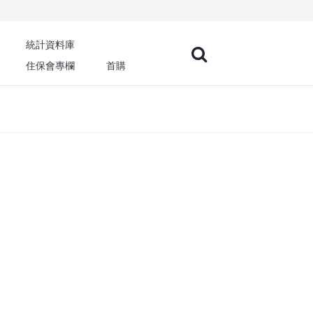
統計資料庫
住保會專欄
首購