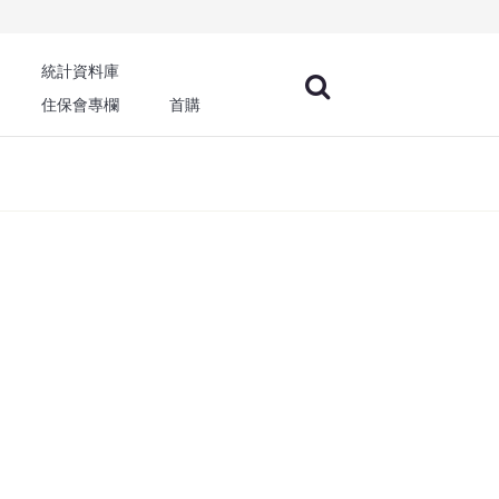
統計資料庫
住保會專欄
首購