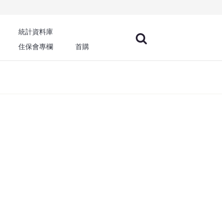
統計資料庫
住保會專欄
首購