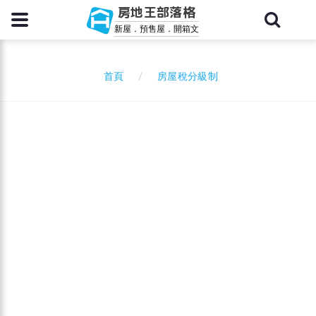
房地王部落格
新屋．預售屋．開箱文
房屋稅分級制
首頁