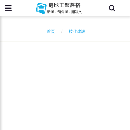
房地王部落格
新屋．預售屋．開箱文
技佳建設
首頁