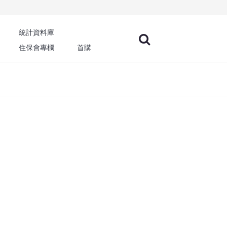
統計資料庫
住保會專欄
首購