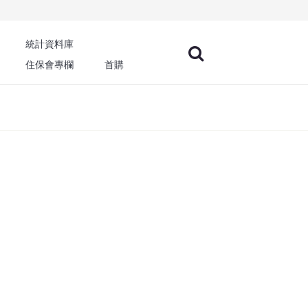
統計資料庫
住保會專欄
首購