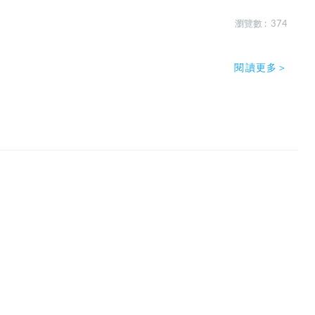
瀏覽數 : 374
閱讀更多＞