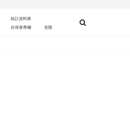
統計資料庫
住保會專欄
首購