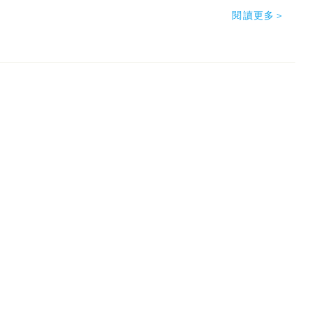
閱讀更多＞