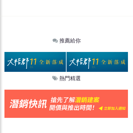
推薦給你
熱門精選