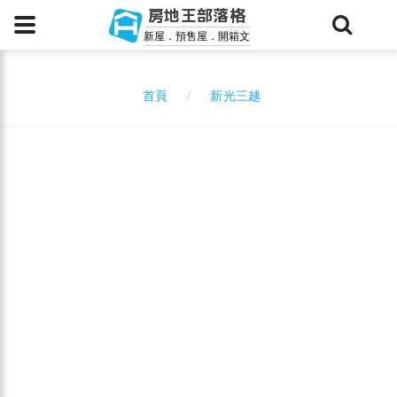
房地王部落格
新屋．預售屋．開箱文
新光三越
首頁