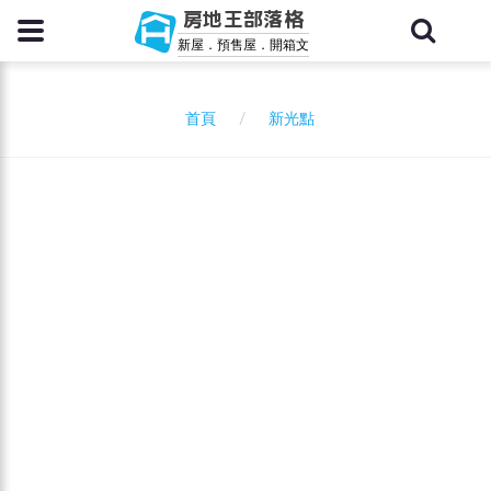
房地王部落格
新屋．預售屋．開箱文
新光點
首頁