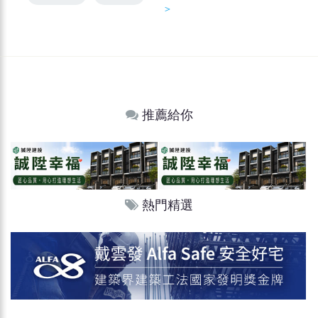
＞
推薦給你
熱門精選