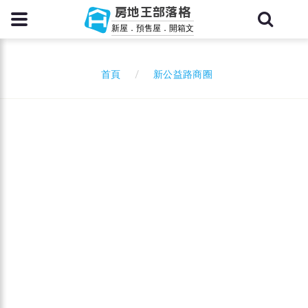
房地王部落格
新屋．預售屋．開箱文
新公益路商圈
首頁