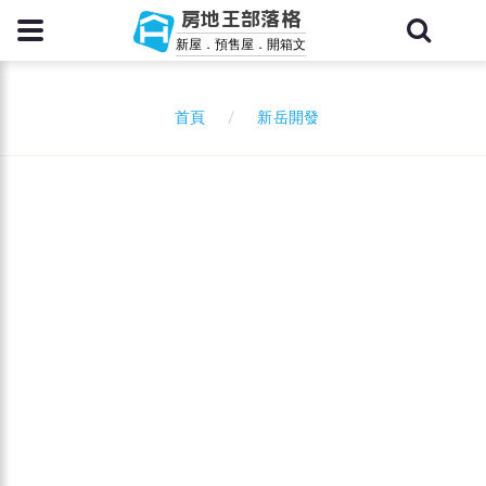
房地王部落格
新屋．預售屋．開箱文
新岳開發
首頁