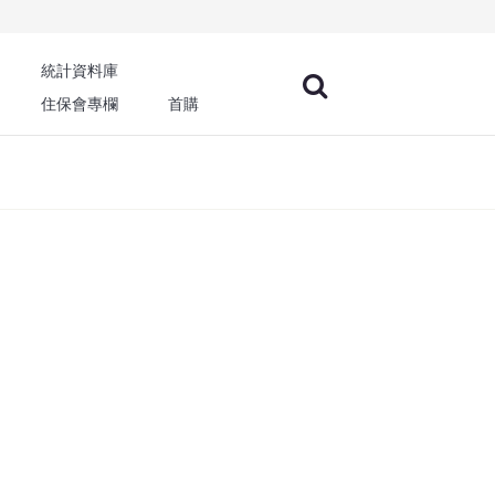
統計資料庫
住保會專欄
首購