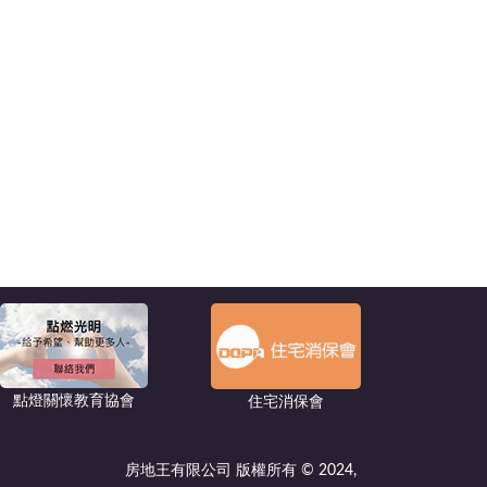
點燈關懷教育協會
住宅消保會
房地王有限公司 版權所有 © 2024,