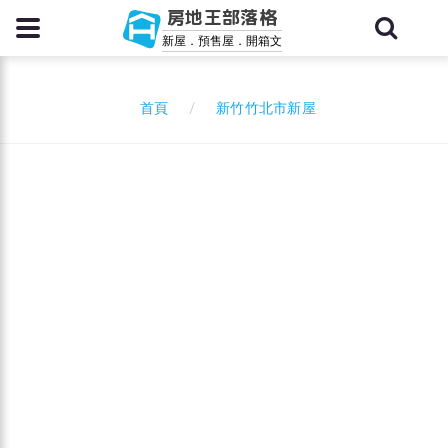
房地王部落格
新屋．預售屋．開箱文
新竹竹北市新屋
首頁