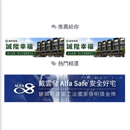
推薦給你
熱門精選