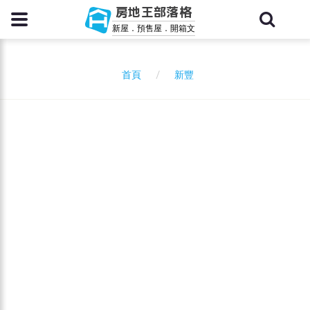
房地王部落格
新屋．預售屋．開箱文
新豐
首頁