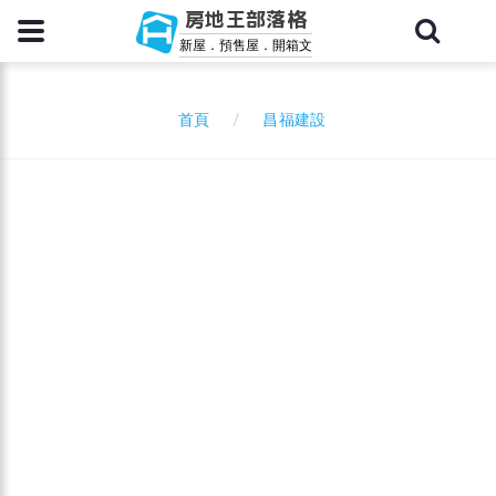
房地王部落格
新屋．預售屋．開箱文
昌福建設
首頁