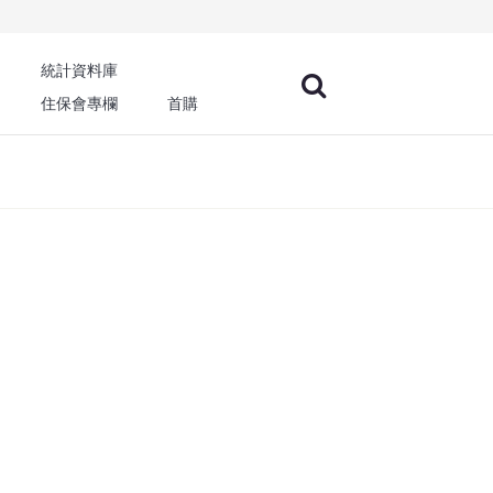
統計資料庫
住保會專欄
首購