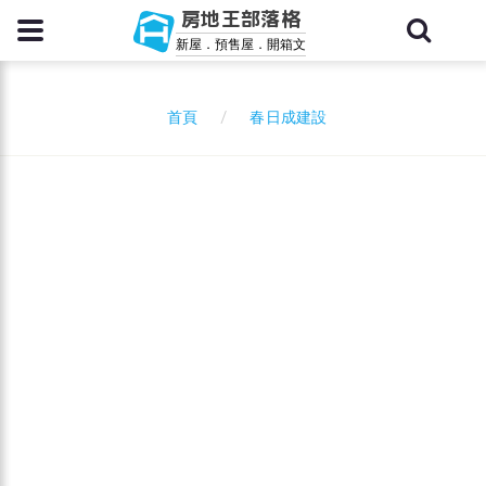
房地王部落格
新屋．預售屋．開箱文
春日成建設
首頁