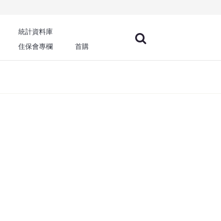
統計資料庫
住保會專欄
首購