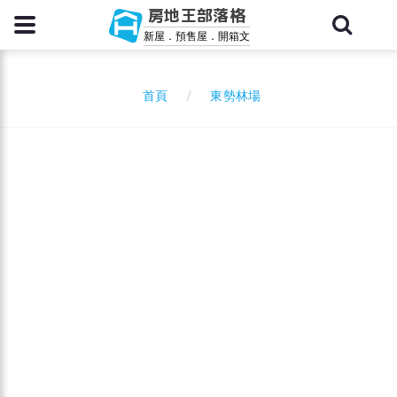
房地王部落格
新屋．預售屋．開箱文
東勢林場
首頁