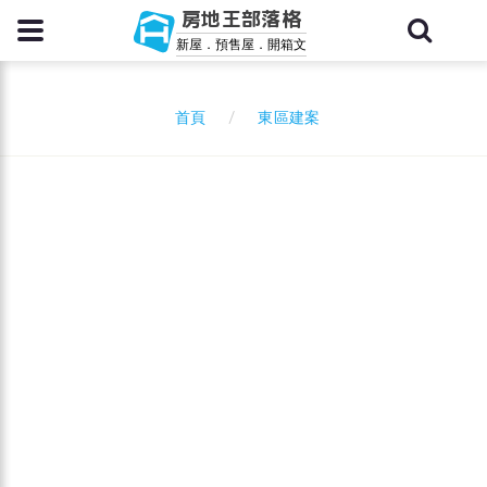
房地王部落格
新屋．預售屋．開箱文
東區建案
首頁