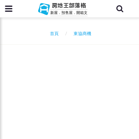
房地王部落格
新屋．預售屋．開箱文
東協商機
首頁