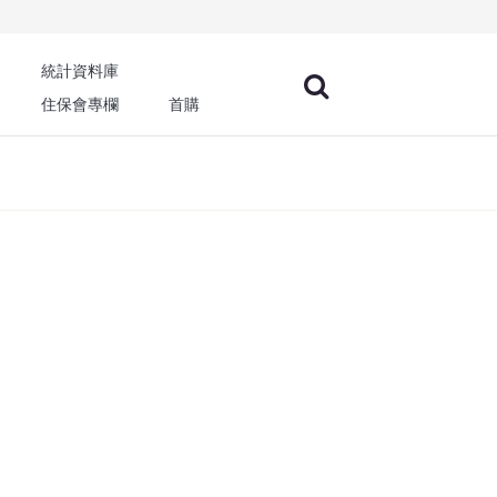
統計資料庫
住保會專欄
首購