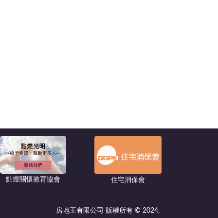
點燈關懷教育協會
住宅消保會
房地王有限公司 版權所有 © 2024,