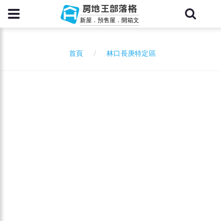
房地王部落格
新屋．預售屋．開箱文
林口長庚特定區
首頁