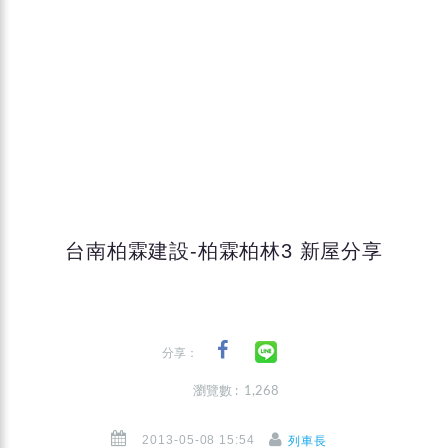
台南柏霖建設-柏霖柏林3 新屋分享
分享：
瀏覽數 : 1,268
2013-05-08 15:54
列車長