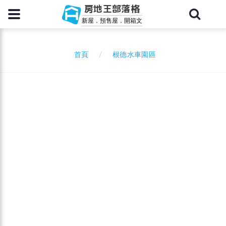
房地王部落格
新屋．預售屋．開箱文
根德水車園區
首頁