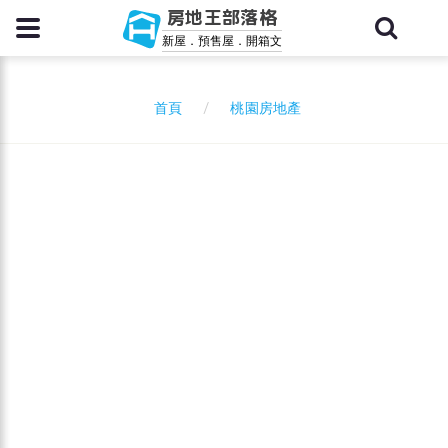
房地王部落格
新屋．預售屋．開箱文
桃園房地產
首頁