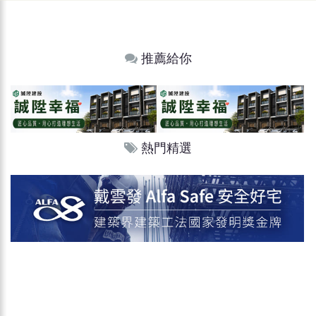
推薦給你
熱門精選