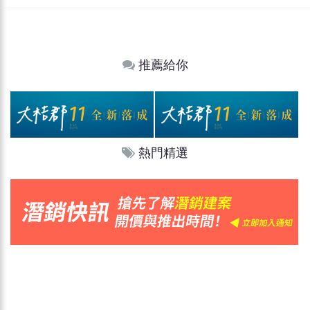
推薦給你
熱門精選