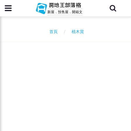
房地王部落格
新屋．預售屋．開箱文
植木賞
首頁