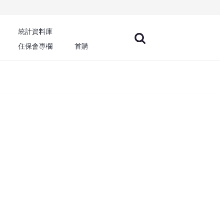
統計資料庫
住保會專欄
首購