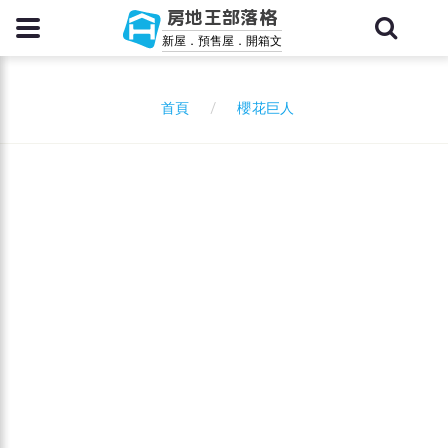
房地王部落格
新屋．預售屋．開箱文
櫻花巨人
首頁