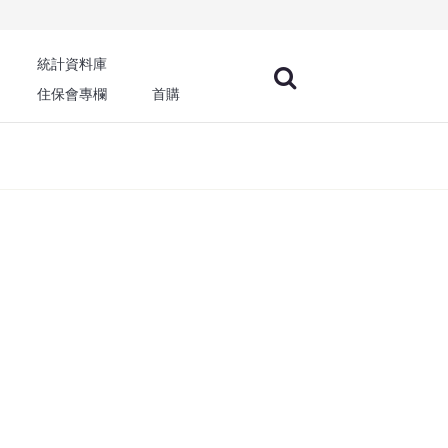
統計資料庫
住保會專欄
首購