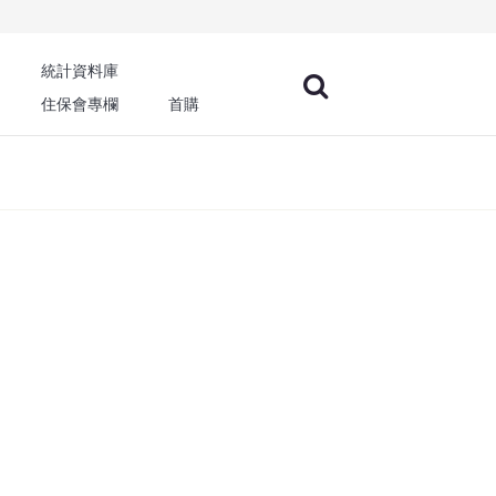
統計資料庫
住保會專欄
首購