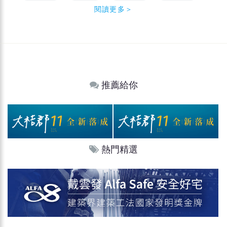
閱讀更多＞
推薦給你
熱門精選