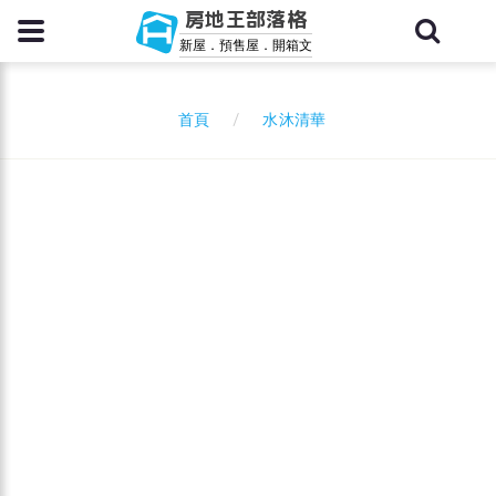
房地王部落格
新屋．預售屋．開箱文
水沐清華
首頁