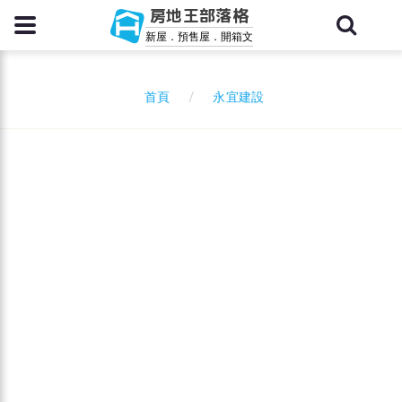
房地王部落格
新屋．預售屋．開箱文
永宜建設
首頁