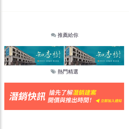
推薦給你
熱門精選