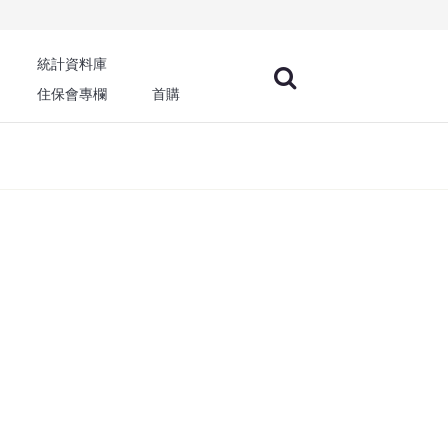
統計資料庫
住保會專欄
首購