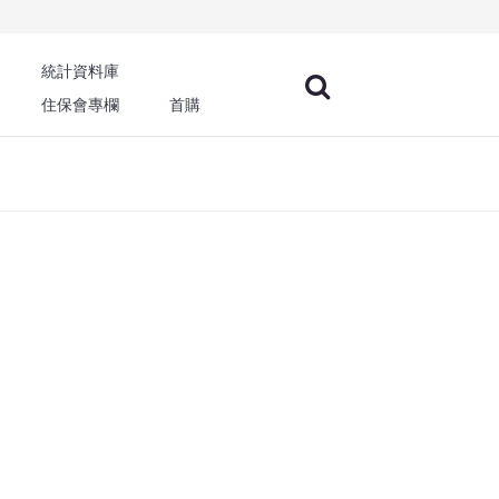
統計資料庫
住保會專欄
首購