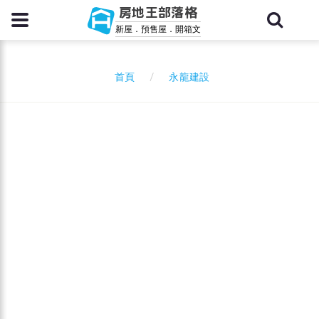
房地王部落格
新屋．預售屋．開箱文
永龍建設
首頁