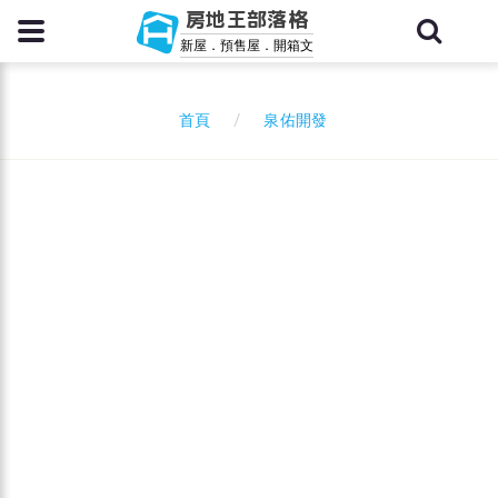
房地王部落格
新屋．預售屋．開箱文
泉佑開發
首頁