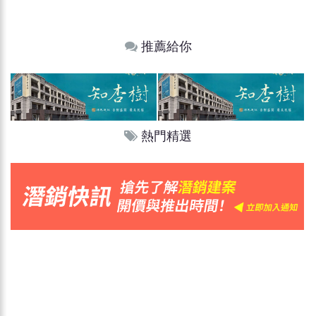
推薦給你
熱門精選