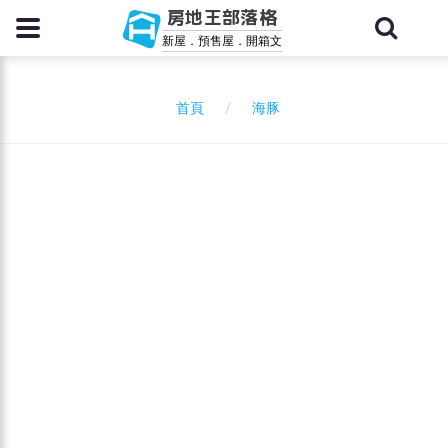
房地王部落格
新屋．預售屋．開箱文
海豚
首頁