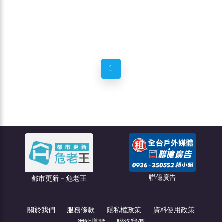
1
聯億廣告
都市更新－危老王
關於我們
服務條款
隱私權政策
資料使用政策
網站導覽
聯絡我們