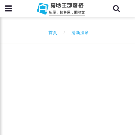
房地王部落格
新屋．預售屋．開箱文
清新溫泉
首頁