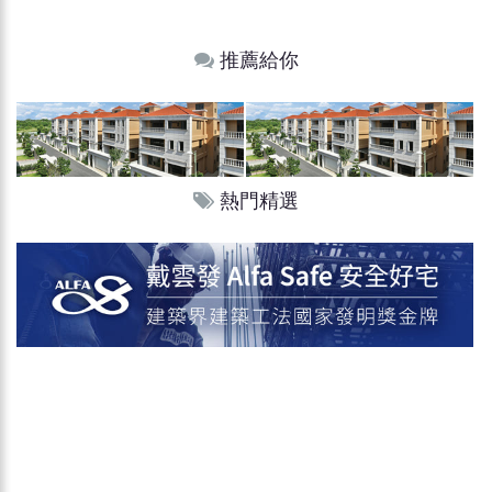
推薦給你
熱門精選