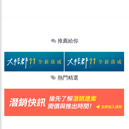
推薦給你
熱門精選