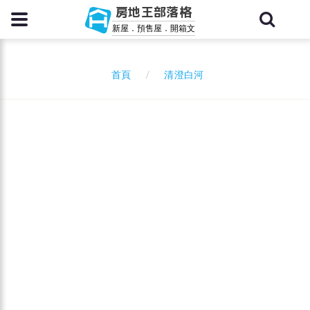
房地王部落格
新屋．預售屋．開箱文
清澄白河
首頁