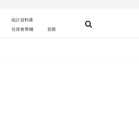
統計資料庫
住保會專欄
首購