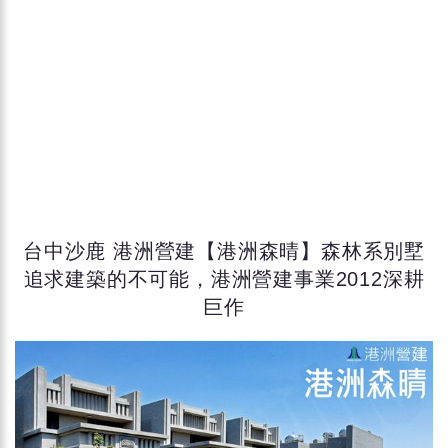
台中沙鹿 港洲營建【港洲森晴】森林系別墅
追求建築的不可能，港洲營建事業2012深耕
巨作