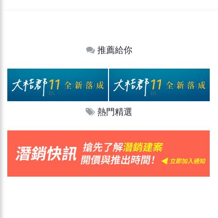
推薦給你
熱門精選