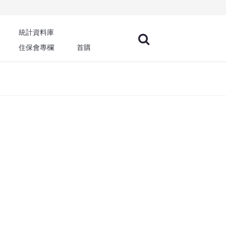
統計資料庫
住保會專欄
首購