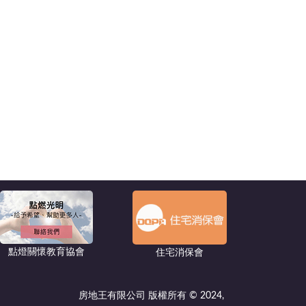
點燈關懷教育協會
住宅消保會
房地王有限公司 版權所有 © 2024,