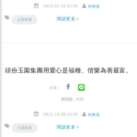
2013-01-18 10:56
列車長
閱讀更多＞
玉園集團
頭份玉園集團用愛心是福種、偕樂為善最富。
分享：
瀏覽數 : 436
2011-12-28 10:05
列車長
閱讀更多＞
玉園集團