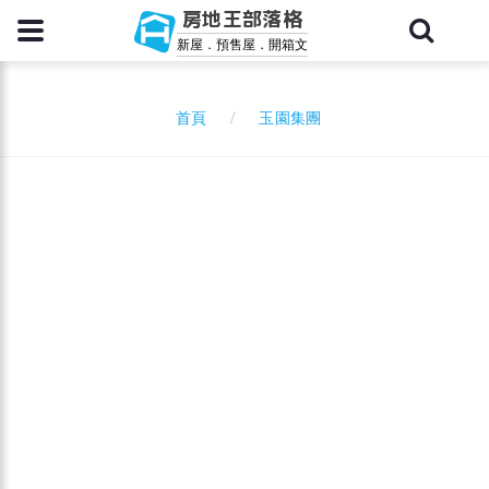
房地王部落格
新屋．預售屋．開箱文
玉園集團
首頁